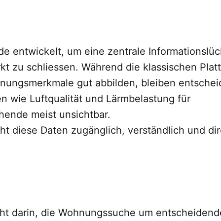
 entwickelt, um eine zentrale Informationslü
kt zu schliessen. Während die klassischen Platt
nungsmerkmale gut abbilden, bleiben entsche
n wie Luftqualität und Lärmbelastung für
ende meist unsichtbar.
 diese Daten zugänglich, verständlich und dir
eht darin, die Wohnungssuche um entscheidend