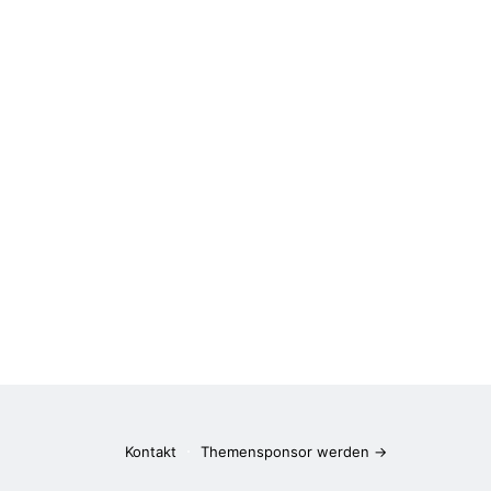
Kontakt
Themensponsor werden →