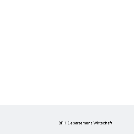
BFH Departement Wirtschaft